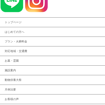
トップページ
はじめての方へ
プラン・火葬料金
対応地域・交通費
お墓・霊園
施設案内
動物供養大祭
月例法要
お客様の声