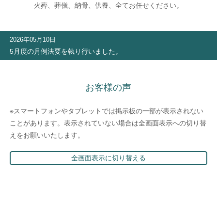
火葬、葬儀、納骨、供養、全てお任せください。
2026年05月10日
5月度の月例法要を執り行いました。
お客様の声
※スマートフォンやタブレットでは掲示板の一部が表示されない
ことがあります。表示されていない場合は全画面表示への切り替
えをお願いいたします。
全画面表示に切り替える