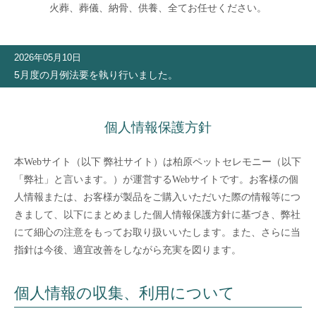
火葬、葬儀、納骨、供養、全てお任せください。
2026年05月10日
5月度の月例法要を執り行いました。
個人情報保護方針
本Webサイト（以下 弊社サイト）は柏原ペットセレモニー（以下
「弊社」と言います。）が運営するWebサイトです。お客様の個
人情報または、お客様が製品をご購入いただいた際の情報等につ
きまして、以下にまとめました個人情報保護方針に基づき、弊社
にて細心の注意をもってお取り扱いいたします。また、さらに当
指針は今後、適宜改善をしながら充実を図ります。
個人情報の収集、利用について