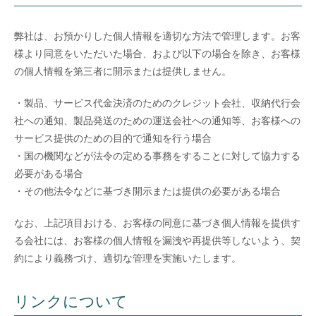
弊社は、お預かりした個人情報を適切な方法で管理します。お客
様より同意をいただいた場合、および以下の場合を除き、お客様
の個人情報を第三者に開示または提供しません。
・製品、サービス代金決済のためのクレジット会社、収納代行会
社への通知、製品発送のための運送会社への通知等、お客様への
サービス提供のための目的で通知を行う場合
・国の機関などが法令の定める事務をすることに対して協力する
必要がある場合
・その他法令などに基づき開示または提供の必要がある場合
なお、上記項目おける、お客様の同意に基づき個人情報を提供す
る会社には、お客様の個人情報を漏洩や再提供等しないよう、契
約により義務づけ、適切な管理を実施いたします。
リンクについて