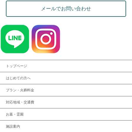
メールでお問い合わせ
トップページ
はじめての方へ
プラン・火葬料金
対応地域・交通費
お墓・霊園
施設案内