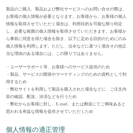
製品のご購入、製品および弊社サービスへのお問い合せの際は、
お客様の個人情報が必要となります。お客様から、お客様の個人
情報を取得させていただく場合は、利用目的を可能な限り特定
し、必要な範囲の個人情報を取得させていただきます。お客様か
ら事前に同意を得た場合を除き、以下に定める目的のためにのみ
個人情報を利用します。ただし、法令などに基づく場合その他正
当な理由のある場合には、この限りではありません。
・ユーザーサポート等、お客様へのサービス提供のため
・製品、サービスの開発やマーケティングのための資料として利
用するため
・弊社サイトを利用して製品を購入された場合などに、ご注文内
容の確認、配送、決済などを行うため
・弊社からお客様に対し、E-mail、または郵送にてご興味あると
思われる有益な情報を提供させていただくため
個人情報の適正管理