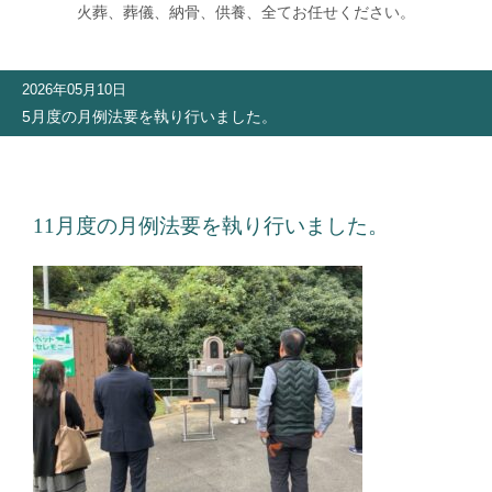
火葬、葬儀、納骨、供養、全てお任せください。
2026年05月10日
5月度の月例法要を執り行いました。
11月度の月例法要を執り行いました。