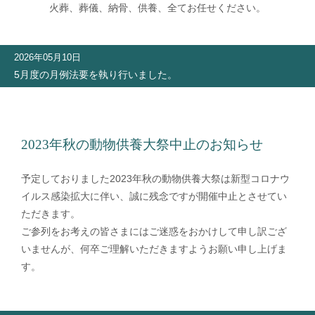
火葬、葬儀、納骨、供養、全てお任せください。
2026年05月10日
5月度の月例法要を執り行いました。
2023年秋の動物供養大祭中止のお知らせ
予定しておりました2023年秋の動物供養大祭は新型コロナウ
イルス感染拡大に伴い、誠に残念ですが開催中止とさせてい
ただきます。
ご参列をお考えの皆さまにはご迷惑をおかけして申し訳ござ
いませんが、何卒ご理解いただきますようお願い申し上げま
す。