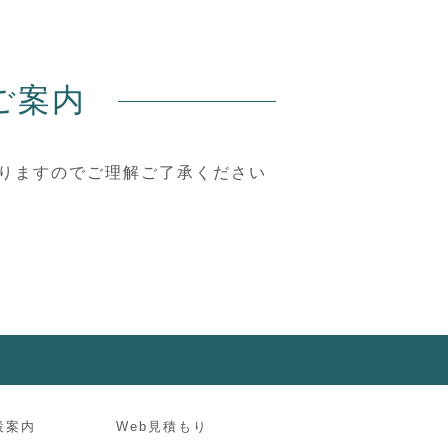
ご案内
なりますのでご理解ご了承ください
設案内
Web見積もり