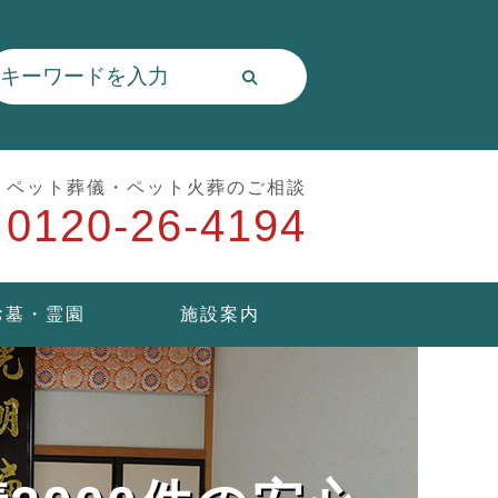
ペット葬儀・ペット火葬のご相談
0120-26-4194
お墓・霊園
施設案内