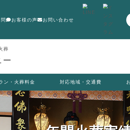
質問
お客様の声
お問い合わせ
火葬
ニー
ラン・火葬料金
対応地域・交通費