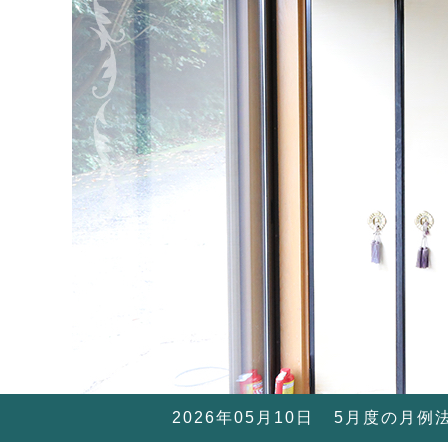
2026年05月10日
5月度の月例